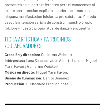
presentes en nuestro referentes pero ni conocemos ni
existe una intención explícita de referenciarnos con
ninguna manifestación folclórica pre existente. Y n todo
caso , la intención sería la de construir nuestro propio
folclore y nuestro propio ritual de danza y encuentro
FICHA ARTÍSTICA / PATROCINIOS
/COLABORADORES
Creación y dirección:
Guillermo Weickert
Intérpretes:
Luna Sánchez, Jose Alberto Lucena, Miguel
Marín Pavón y Guillermo Weickert.
Música en directo:
Miguel Marín Pavón.
Diseño de Iluminación:
Benito Jiménez
Producción:
El Mandaito Producciones S.L.