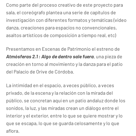
Como parte del proceso creativo de este proyecto para
sala, el coreógrafo plantea una serie de capítulos de
investigación con diferentes formatos y temáticas (video
danza, creaciones para espacios no convencionales,
asaltos artísticos de composición a tiempo real, etc)
Presentamos en Escenas de Patrimonio el estreno de
Atmósferas 2.1 : Algo de dentro
sale fuera
, una pieza de
creación en torno al movimiento y la danza para el patio
del Palacio de Orive de Córdoba.
La intimidad en el espacio, a veces público, a veces
privado, de la escena y la relación con la mirada del
público, se concretan aquí en un patio andaluz donde los
sonidos, la luz, y las miradas crean un diálogo entre el
interior y el exterior, entre lo que se quiere mostrar y lo
que se escapa, lo que se guarda celosamente y lo que
aflora.