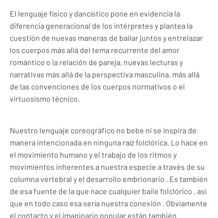
El lenguaje físico y dancístico pone en evidencia la
diferencia generacional de los intérpretes y plantea la
cuestión de nuevas maneras de bailar juntos y entrelazar
los cuerpos más allá del tema recurrente del amor
romántico o la relación de pareja, nuevas lecturas y
narrativas más allá de la perspectiva masculina, más allá
de las convenciones de los cuerpos normativos o el
virtuosismo técnico.
Nuestro lenguaje coreográfico no bebe ni se inspira de
manera intencionada en ninguna raíz folclórica. Lo hace en
el movimiento humano y el trabajo de los ritmos y
movimientos inherentes a nuestra especie a través de su
columna vertebral y el desarrollo embrionario . Es también
de esa fuente de la que nace cualquier baile folclórico , así
que en todo caso esa sería nuestra conexión . Obviamente
el contacto y el imaginario popular están también