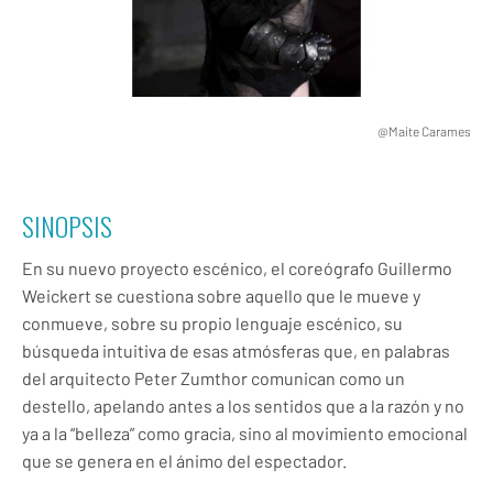
@Maite Carames
SINOPSIS
En su nuevo proyecto escénico, el coreógrafo Guillermo
Weickert se cuestiona sobre aquello que le mueve y
conmueve, sobre su propio lenguaje escénico, su
búsqueda intuitiva de esas atmósferas que, en palabras
del arquitecto Peter Zumthor comunican como un
destello, apelando antes a los sentidos que a la razón y no
ya a la “belleza” como gracia, sino al movimiento emocional
que se genera en el ánimo del espectador.