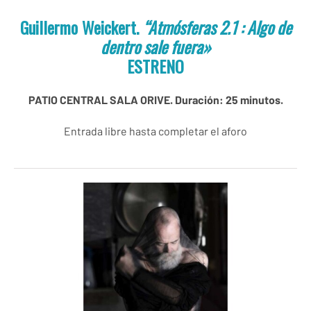
Guillermo Weickert.
“
Atmósferas 2.1 : Algo de
dentro sale fuera
»
ESTRENO
PATIO CENTRAL SALA ORIVE. Duración: 25 minutos.
Entrada libre hasta completar el aforo