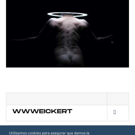
Utilizamos cookies para asegurar que damos la