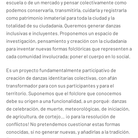
escuela o de un mercado y pensar colectivamente como
podemos conservarla, transmitirla, cuidarla y registrarla
como patrimonio inmaterial para toda la ciudad y la
totalidad de su ciudadanía. Queremos generar danzas
inclusivas e incluyentes. Proponemos un espacio de
investigación, pensamiento y creación con la ciudadanía
para inventar nuevas formas folclóricas que representen a
cada comunidad involucrada; poner el cuerpo en lo social.
Es un proyecto fundamentalmente participativo de
creación de danzas identitarias colectivas, con afán
transformador para con sus participantes y para el
territorio. Suponemos que el folclore que conocemos
debe su origen a una funcionalidad, a un porqué: danzas
de celebración, de muerte, meteorológicas, de iniciación,
de agricultura, de cortejo… ¡o para la resolución de
conflictos! No pretendemos cuestionar estas formas
conocidas, si no generar nuevas, y añadirlas a la tradición.