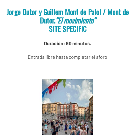
Jorge Dutor y Guillem Mont de Palol / Mont de
Dutor.
“
El movimiento
“
SITE SPECIFIC
Duración: 90 minutos.
Entrada libre hasta completar el aforo