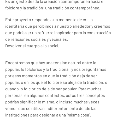
Es un gesto desde la creación contemporánea hacia el
folclore y la tradición: una tradición contemporánea.
Este proyecto responde a un momento de crisis
identitaria que percibimos a nuestro alrededor y creemos
que podría ser un refuerzo inspirador para la construcción
de relaciones sociales y vecinales.
Devolver el cuerpo a lo social.
Encontramos que hay una tensión natural entre lo
popular, lo folclórico y lo tradicional, y nos preguntamos
por esos momentos en que la tradición deja de ser
popular, o en los que el folclore se aleja de la tradición, o
cuando lo folclórico deja de ser popular. Para muchas
personas, en algunos contextos, estos tres conceptos
podrían significar lo mismo, o incluso muchas veces
vemos que se utilizan indiferentemente desde las
instituciones para designar a una “misma cosa”.