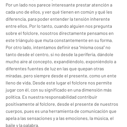
Por un lado nos parece interesante prestar atención a
cada uno de ellos, y ver qué tienen en común y qué les
diferencia, para poder entender la tensión inherente
entre ellos. Por lo tanto, cuando alguien nos pregunta
sobre el folclore, nosotros directamente pensamos en
este triángulo que muta constantemente en su forma.
Por otro lado, intentamos definir esa “misma cosa” no
tanto desde el centro, si no desde la periferia, dándole
mucho aire al concepto, expandiéndolo, exponiéndolo a
diferentes fuentes de luz en las que quepan otras
miradas, pero siempre desde el presente, como un ente
lleno de vida. Desde este lugar el folclore nos permite
jugar con él, con su significado en una dimensión más
política. Es nuestra responsabilidad contribuir
positivamente al folclore, desde el presente de nuestros
cuerpos, pues es una herramienta de comunicación que
apela a las sensaciones y a las emociones, la música, el
baile y la palabra.