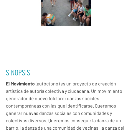
SINOPSIS
El Movimiento
(autóctono) es un proyecto de creación
artística de autoría colectiva y ciudadana. Un movimiento
generador de nuevo folclore: danzas sociales
contemporáneas con las que identificarse. Queremos
generar nuevas danzas sociales con comunidades y
colectivos diversos. Queremos conseguir la danza de un
barrio, la danza de una comunidad de vecinas, la danza del