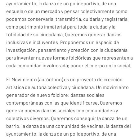
ayuntamiento, la danza de un polideportivo, de una
escuela o de un mercado y pensar colectivamente como
podemos conservarla, transmitirla, cuidarla y registrarla
como patrimonio inmaterial para toda la ciudad y la
totalidad de su ciudadanía. Queremos generar danzas
inclusivas e incluyentes. Proponemos un espacio de
investigación, pensamiento y creación con la ciudadanía
para inventar nuevas formas folclóricas que representen a
cada comunidad involucrada; poner el cuerpo en lo social.
El Movimiento (autóctono) es un proyecto de creación
artística de autoría colectiva y ciudadana. Un movimiento
generador de nuevo folclore: danzas sociales
contemporáneas con las que identificarse. Queremos
generar nuevas danzas sociales con comunidades y
colectivos diversos. Queremos conseguir la danza de un
barrio, la danza de una comunidad de vecinas, la danza del
ayuntamiento, la danza de un polideportivo, de una