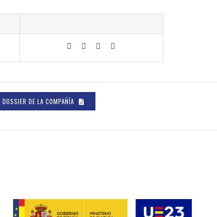
DOSSIER DE LA COMPAÑÍA