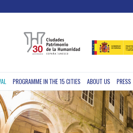
VAL
PROGRAMME IN THE 15 CITIES
ABOUT US
PRESS