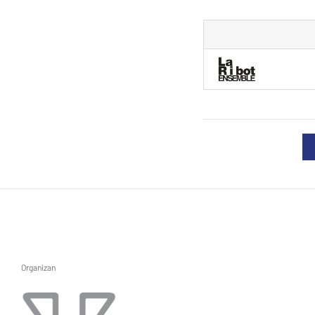
Organizan