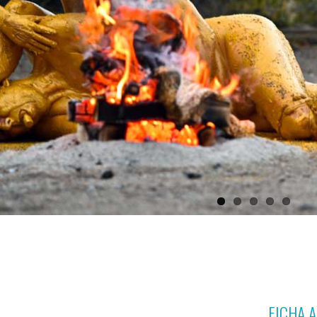
FICHA 