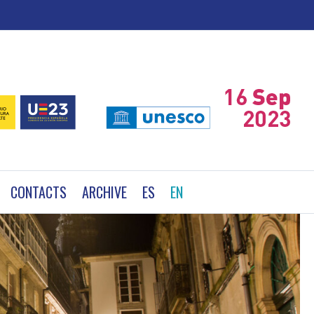
CONTACTS
ARCHIVE
ES
EN