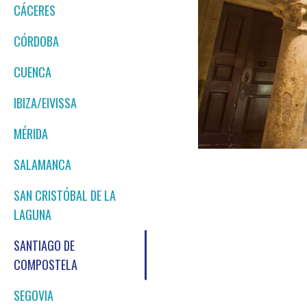
CÁCERES
CÓRDOBA
CUENCA
IBIZA/EIVISSA
MÉRIDA
SALAMANCA
SAN CRISTÓBAL DE LA
LAGUNA
SANTIAGO DE
COMPOSTELA
SEGOVIA