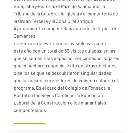
Geografía y Historia, el Pazo de Vaamonde, la
Tribuna de la Catedral, la iglesia y el cementerio de
la Orden Tercera y la Zona C, el antiguo
Ayuntamiento compostelano situado en la plaza de
Cervantes.
La Semana del Patrimonio invisible va a contar
este año con un total de 50 visitas guiadas, en las
que se suman a los espacios mencionados, lugares
que cosecharon especial éxito en otras ediciones
o de los se que se descubrieron singularidades
que los hacen merecedores de volver a estar en el
programa. Es el caso del Colegio de Fonseca, el
Hostal de los Reyes Católicos, la Fundación
Laboral de la Construcción o los manantiales
compostelanos.