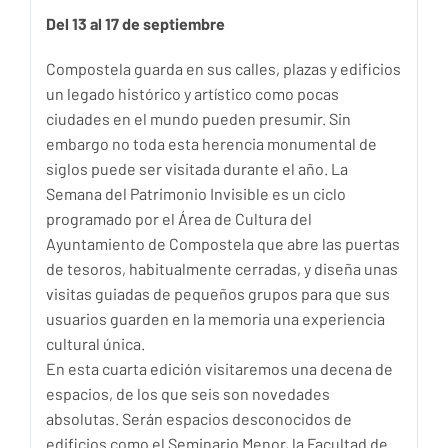
Del 13 al 17 de septiembre
Compostela guarda en sus calles, plazas y edificios
un legado histórico y artístico como pocas
ciudades en el mundo pueden presumir. Sin
embargo no toda esta herencia monumental de
siglos puede ser visitada durante el año. La
Semana del Patrimonio Invisible es un ciclo
programado por el Área de Cultura del
Ayuntamiento de Compostela que abre las puertas
de tesoros, habitualmente cerradas, y diseña unas
visitas guiadas de pequeños grupos para que sus
usuarios guarden en la memoria una experiencia
cultural única.
En esta cuarta edición visitaremos una decena de
espacios, de los que seis son novedades
absolutas. Serán espacios desconocidos de
edificios como el Seminario Menor, la Facultad de