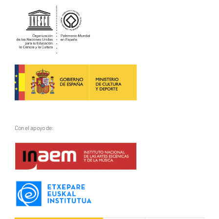
Con el apoyo de: