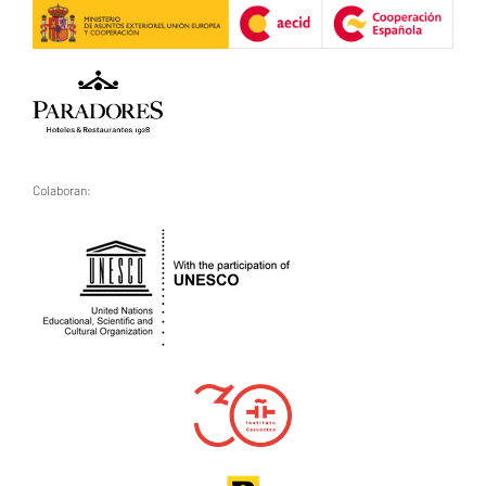
Colaboran: