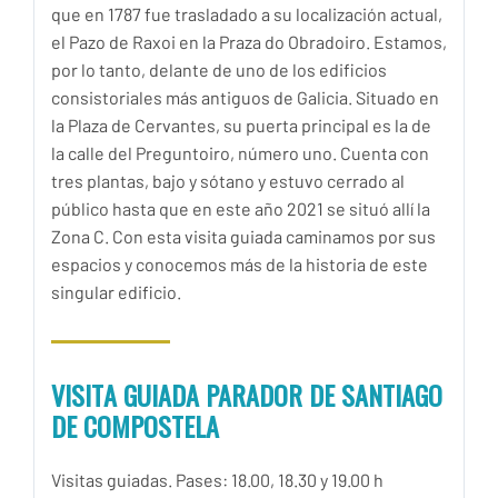
que en 1787 fue trasladado a su localización actual,
el Pazo de Raxoi en la Praza do Obradoiro. Estamos,
por lo tanto, delante de uno de los edificios
consistoriales más antiguos de Galicia. Situado en
la Plaza de Cervantes, su puerta principal es la de
la calle del Preguntoiro, número uno. Cuenta con
tres plantas, bajo y sótano y estuvo cerrado al
público hasta que en este año 2021 se situó allí la
Zona C. Con esta visita guiada caminamos por sus
espacios y conocemos más de la historia de este
singular edificio.
VISITA GUIADA PARADOR DE SANTIAGO
DE COMPOSTELA
Visitas guiadas. Pases: 18.00, 18.30 y 19.00 h