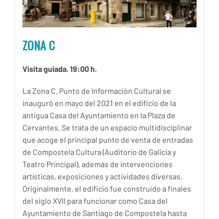
ZONA C
Visita guiada. 19:00 h.
La Zona C. Punto de Información Cultural se
inauguró en mayo del 2021 en el edificio de la
antigua Casa del Ayuntamiento en la Plaza de
Cervantes. Se trata de un espacio multidisciplinar
que acoge el principal punto de venta de entradas
de Compostela Cultura (Auditorio de Galicia y
Teatro Principal), además de intervenciones
artísticas, exposiciones y actividades diversas.
Originalmente, el edificio fue construido a finales
del siglo XVII para funcionar como Casa del
Ayuntamiento de Santiago de Compostela hasta