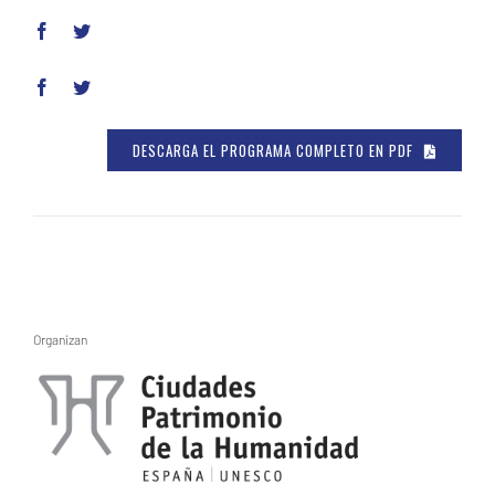
DESCARGA EL PROGRAMA COMPLETO EN PDF
Organizan