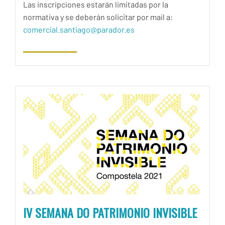
Las inscripciones estarán limitadas por la
normativa y se deberán solicitar por mail a:
comercial.santiago@parador.es
IV SEMANA DO PATRIMONIO INVISIBLE