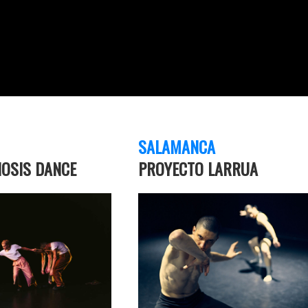
SALAMANCA
OSIS DANCE
PROYECTO LARRUA