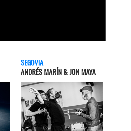
SEGOVIA
ANDRÉS MARÍN & JON MAYA