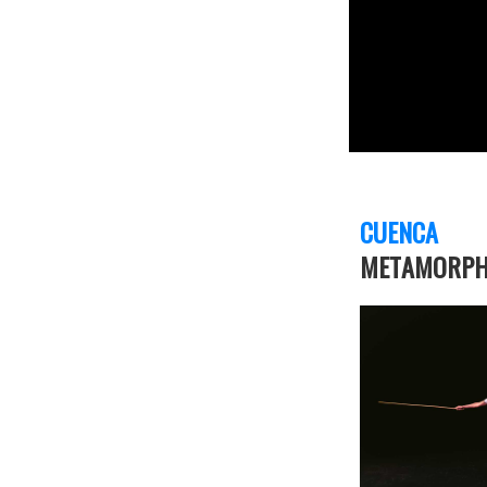
CUENCA
METAMORPH