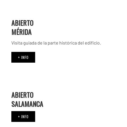
ABIERTO
MÉRIDA
Visita guiada de la parte histórica del edificio.
+ INFO
ABIERTO
SALAMANCA
+ INFO