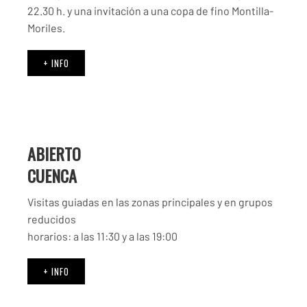
22.30 h. y una invitación a una copa de fino Montilla-
Moriles.
+ INFO
ABIERTO
CUENCA
Visitas guiadas en las zonas principales y en grupos
reducidos
horarios: a las 11:30 y a las 19:00
+ INFO