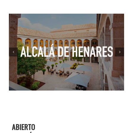
ABIERTO