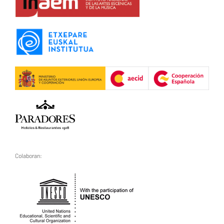
Colaboran: