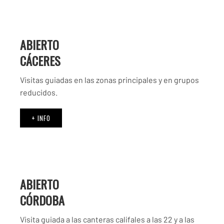
ABIERTO
CÁCERES
Visitas guiadas en las zonas principales y en grupos
reducidos.
+ INFO
ABIERTO
CÓRDOBA
Visita guiada a las canteras califales a las 22 y a las