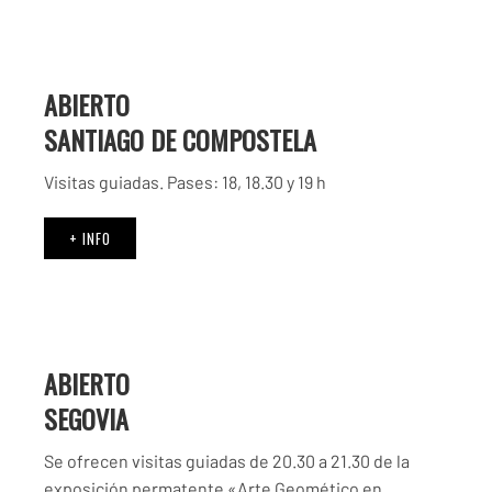
ABIERTO
SANTIAGO DE COMPOSTELA
Visitas guiadas. Pases: 18, 18.30 y 19 h
+ INFO
ABIERTO
SEGOVIA
Se ofrecen visitas guiadas de 20.30 a 21.30 de la
exposición permatente «Arte Geomético en