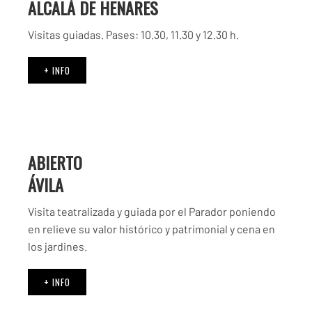
ALCALÁ DE HENARES
Visitas guiadas. Pases: 10.30, 11.30 y 12.30 h.
+ INFO
ABIERTO
ÁVILA
Visita teatralizada y guiada por el Parador poniendo
en relieve su valor histórico y patrimonial y cena en
los jardines.
+ INFO