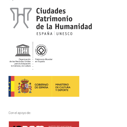
Con el apoyo de: