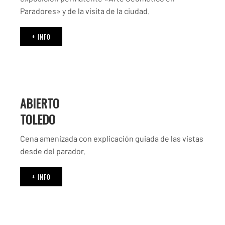
Paradores» y de la visita de la ciudad.
+ INFO
ABIERTO
TOLEDO
Cena amenizada con explicación guiada de las vistas
desde del parador.
+ INFO