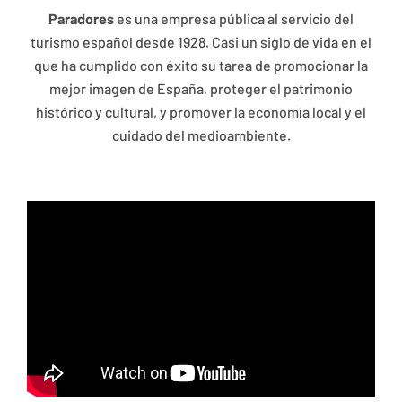
Paradores
es una empresa pública al servicio del
turismo español desde 1928. Casi un siglo de vida en el
que ha cumplido con éxito su tarea de promocionar la
mejor imagen de España, proteger el patrimonio
histórico y cultural, y promover la economía local y el
cuidado del medioambiente.