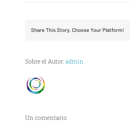
Share This Story, Choose Your Platform!
Sobre el Autor:
admin
Un comentario