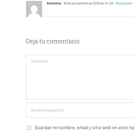
Anónimo
16 de noviembre de 2015 en 14:46
- Responder
Deja tu comentario
Comentar
Guardar mi nombre, email y sitio web en este n