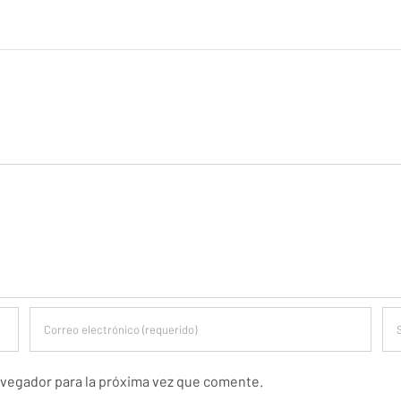
avegador para la próxima vez que comente.