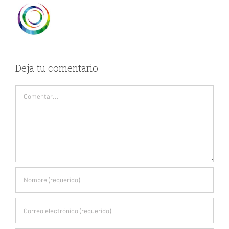
Deja tu comentario
Comentar