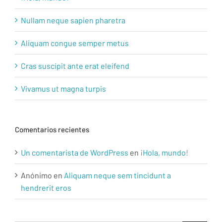
Nullam neque sapien pharetra
Aliquam congue semper metus
Cras suscipit ante erat eleifend
Vivamus ut magna turpis
Comentarios recientes
Un comentarista de WordPress
en
¡Hola, mundo!
Anónimo
en
Aliquam neque sem tincidunt a
hendrerit eros