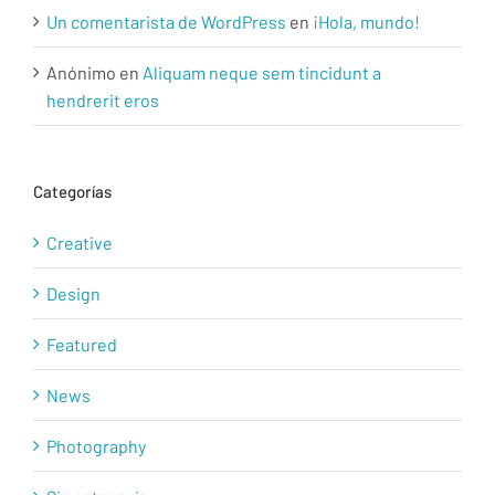
Un comentarista de WordPress
en
¡Hola, mundo!
Anónimo
en
Aliquam neque sem tincidunt a
hendrerit eros
Categorías
Creative
Design
Featured
News
Photography