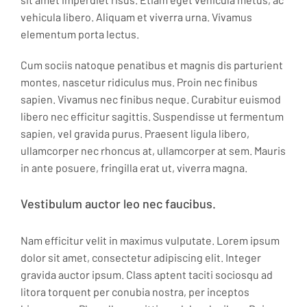
vehicula libero. Aliquam et viverra urna. Vivamus
elementum porta lectus.
Cum sociis natoque penatibus et magnis dis parturient
montes, nascetur ridiculus mus. Proin nec finibus
sapien. Vivamus nec finibus neque. Curabitur euismod
libero nec efficitur sagittis. Suspendisse ut fermentum
sapien, vel gravida purus. Praesent ligula libero,
ullamcorper nec rhoncus at, ullamcorper at sem. Mauris
in ante posuere, fringilla erat ut, viverra magna.
Vestibulum auctor leo nec faucibus.
Nam efficitur velit in maximus vulputate. Lorem ipsum
dolor sit amet, consectetur adipiscing elit. Integer
gravida auctor ipsum. Class aptent taciti sociosqu ad
litora torquent per conubia nostra, per inceptos