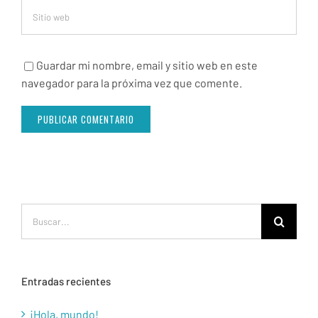
Guardar mi nombre, email y sitio web en este
navegador para la próxima vez que comente.
Buscar:
Entradas recientes
¡Hola, mundo!