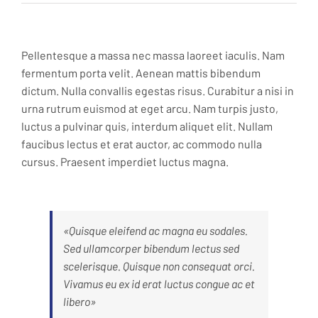
Pellentesque a massa nec massa laoreet iaculis. Nam
fermentum porta velit. Aenean mattis bibendum
dictum. Nulla convallis egestas risus. Curabitur a nisi in
urna rutrum euismod at eget arcu. Nam turpis justo,
luctus a pulvinar quis, interdum aliquet elit. Nullam
faucibus lectus et erat auctor, ac commodo nulla
cursus. Praesent imperdiet luctus magna.
«Quisque eleifend ac magna eu sodales.
Sed ullamcorper bibendum lectus sed
scelerisque. Quisque non consequat orci.
Vivamus eu ex id erat luctus congue ac et
libero»