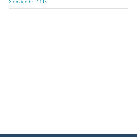
noviembre 2015