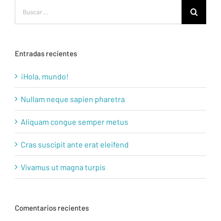
Buscar:
Entradas recientes
¡Hola, mundo!
Nullam neque sapien pharetra
Aliquam congue semper metus
Cras suscipit ante erat eleifend
Vivamus ut magna turpis
Comentarios recientes