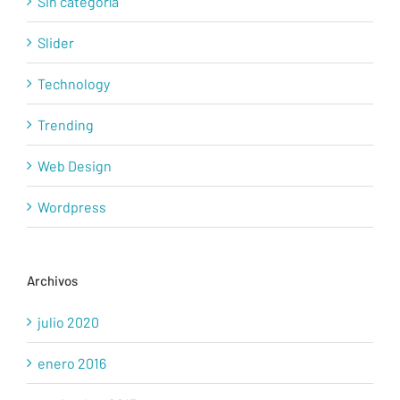
Sin categoría
Slider
Technology
Trending
Web Design
Wordpress
Archivos
julio 2020
enero 2016