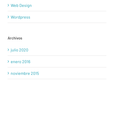
Web Design
Wordpress
Archivos
julio 2020
enero 2016
noviembre 2015