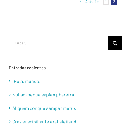
Anterior
1
2
Buscar:
Entradas recientes
¡Hola, mundo!
Nullam neque sapien pharetra
Aliquam congue semper metus
Cras suscipit ante erat eleifend