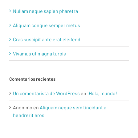
Nullam neque sapien pharetra
Aliquam congue semper metus
Cras suscipit ante erat eleifend
Vivamus ut magna turpis
Comentarios recientes
Un comentarista de WordPress
en
¡Hola, mundo!
Anónimo
en
Aliquam neque sem tincidunt a
hendrerit eros