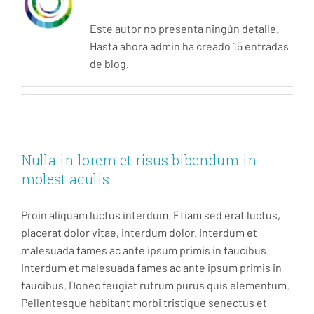
Este autor no presenta ningún detalle.
Hasta ahora admin ha creado 15 entradas
de blog.
Nulla in lorem et risus bibendum in
molest aculis
Proin aliquam luctus interdum. Etiam sed erat luctus,
placerat dolor vitae, interdum dolor. Interdum et
malesuada fames ac ante ipsum primis in faucibus.
Interdum et malesuada fames ac ante ipsum primis in
faucibus. Donec feugiat rutrum purus quis elementum.
Pellentesque habitant morbi tristique senectus et