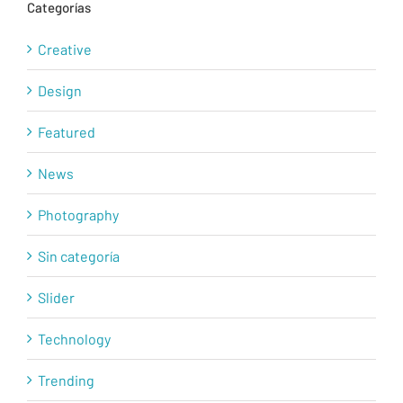
Categorías
Creative
Design
Featured
News
Photography
Sin categoría
Slider
Technology
Trending