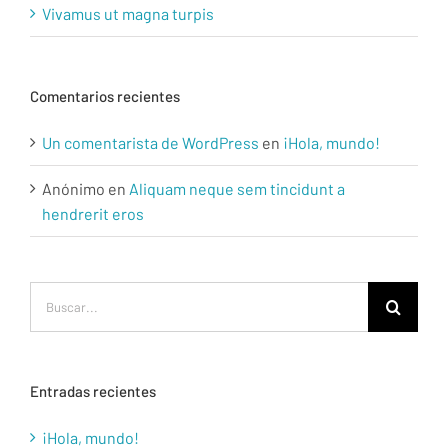
Vivamus ut magna turpis
Comentarios recientes
Un comentarista de WordPress
en
¡Hola, mundo!
Anónimo
en
Aliquam neque sem tincidunt a
hendrerit eros
Buscar:
Entradas recientes
¡Hola, mundo!